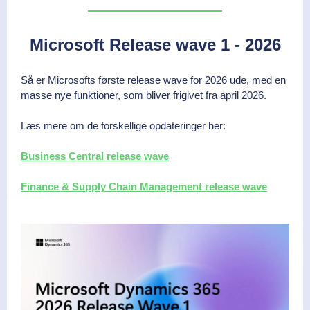
Microsoft Release wave 1 - 2026
Så er Microsofts første release wave for 2026 ude, med en
masse nye funktioner, som bliver frigivet fra april 2026.
Læs mere om de forskellige opdateringer her:
Business Central release wave
Finance & Supply Chain Management release wave