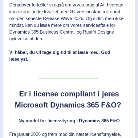
Derudover fortæller vi også om vores brug af AI, hvordan I
kan skabe bedre kvalitet med Git versionskontrol, samt
om den seneste Release Wave 2026. Og sidst, men ikke
mindst, kan du læse mere om vores serviceaftale for
Dynamics 365 Business Central, og Rustfri Designs
oplevelse af den.
Vi håber, du vil tage dig tid til at læse med. God
læselyst.
Er i license compliant i jeres
Microsoft Dynamics 365 F&O?
Ny model for licensstyring i Dynamics 365 F&O
Fra januar 2026 og frem mod din næste licensfornyelse,