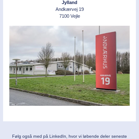
Jylland
Andkærvej 19
7100 Vejle
Følg også med på LinkedIn, hvor vi løbende deler seneste