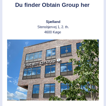
Du finder Obtain Group her
Sjælland
Stensbjervej 1, 2. th.
4600 Køge