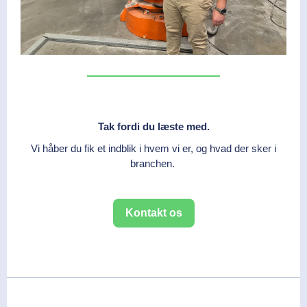
Tak fordi du læste med.
Vi håber du fik et indblik i hvem vi er, og hvad der sker i
branchen.
Kontakt os