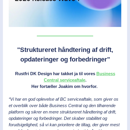
"Struktureret håndtering af drift,
opdateringer og forbedringer"
Rustfri DK Design har takket ja til vores
Business
Central serviceaftale
.
Her fortæller Joakim om hvorfor.
“Vi har en god oplevelse af BC serviceaftale, som giver os
et overblik over både Business Central og den tilhørende
platform og sikrer en mere struktureret håndtering af drift,
opdateringer og forbedringer. Det skaber stabilitet og
forudsigelighed, så vi kan prioritere de tiltag, der giver mest