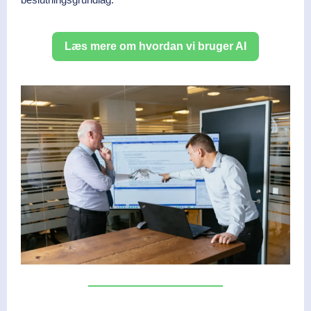
Læs mere om hvordan vi bruger AI