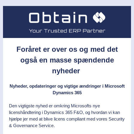
Foråret er over os og med det
også en masse spændende
nyheder
Nyheder, opdateringer og vigtige ændringer i Microsoft
Dynamics 365
Den vigtigste nyhed er omkring Microsofts nye
licenshåndtering i Dynamics 365 F&O, og hvordan vi kan
hjælpe jer med at blive licens compliant med vores Security
& Governance Service.